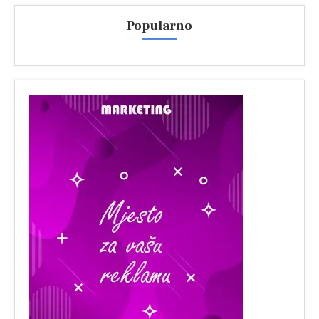
Popularno