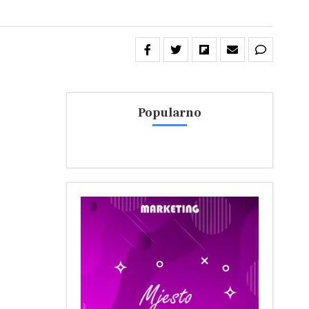
Popularno