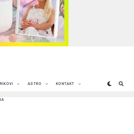
TRIKOVI
ASTRO
KONTAKT
NA