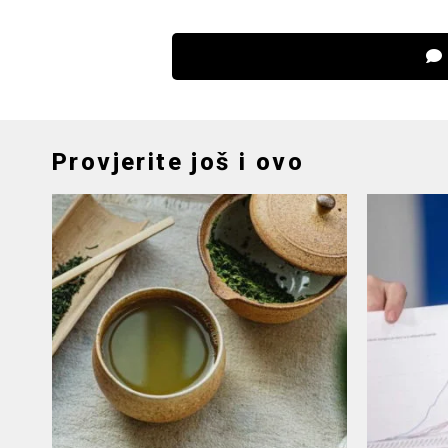
Provjerite još i ovo