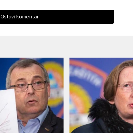
Ostavi komentar