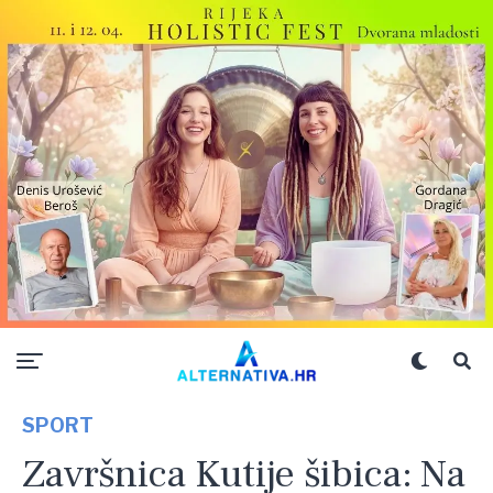
SPORT
Završnica Kutije šibica: Na