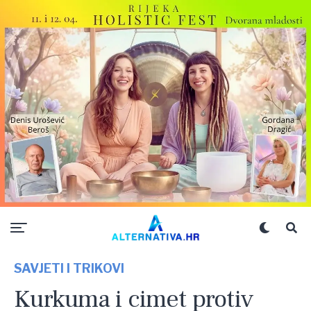
SAVJETI I TRIKOVI
Kurkuma i cimet protiv