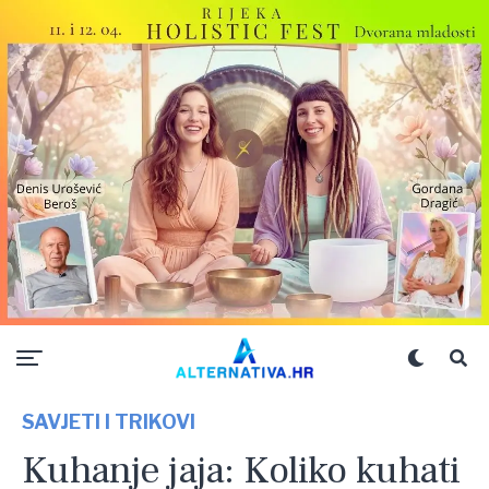
SAVJETI I TRIKOVI
Kuhanje jaja: Koliko kuhati