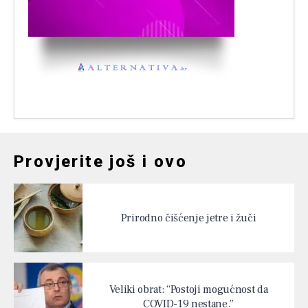
Provjerite još i ovo
Prirodno čišćenje jetre i žuči
Veliki obrat: “Postoji mogućnost da
COVID-19 nestane.”