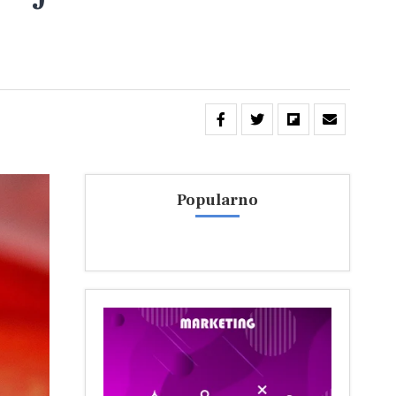
Popularno