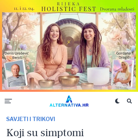
SAVJETI I TRIKOVI
Koji su simptomi