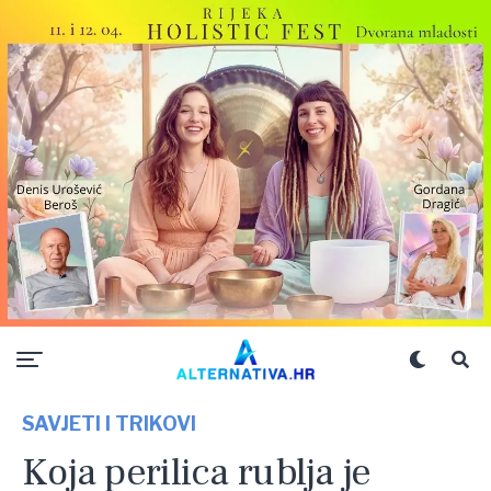
SAVJETI I TRIKOVI
Koja perilica rublja je