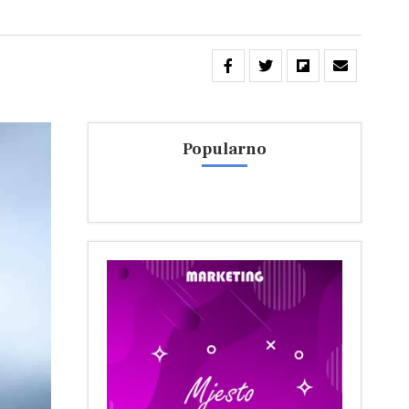
Popularno