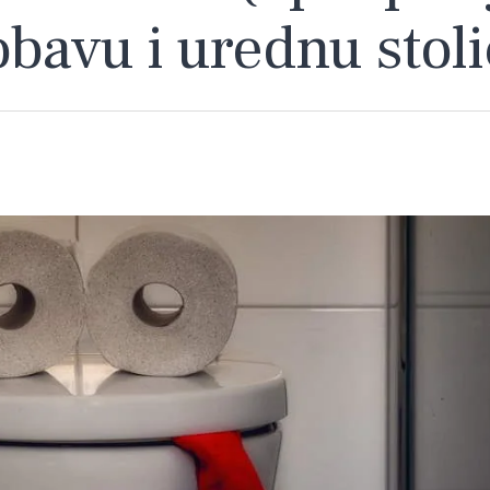
obavu i urednu stol