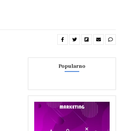
Popularno