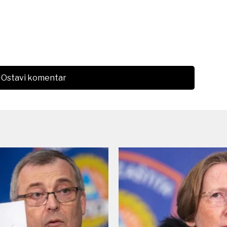
Ostavi komentar