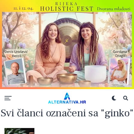
Svi članci označeni sa "ginko"