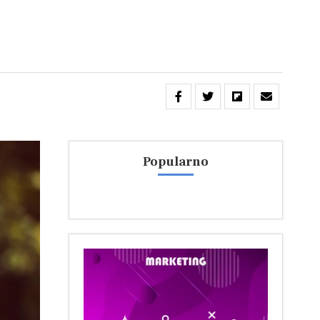
Popularno