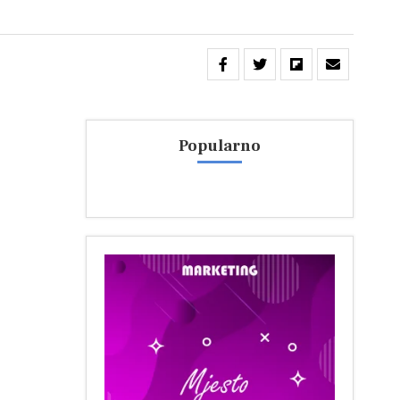
Popularno