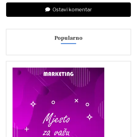
Ostavi komentar
Popularno