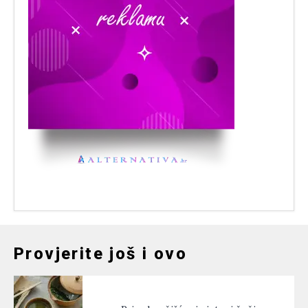
Provjerite još i ovo