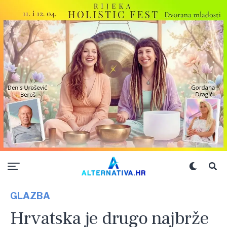
GLAZBA
Hrvatska je drugo najbrže