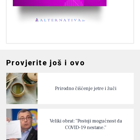
Provjerite još i ovo
Prirodno čišćenje jetre i žuči
Veliki obrat: “Postoji mogućnost da
COVID-19 nestane.”