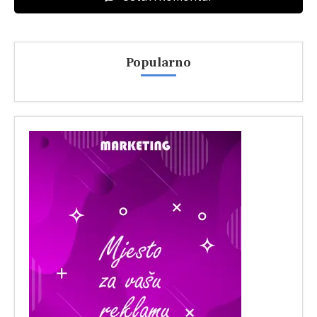
Popularno