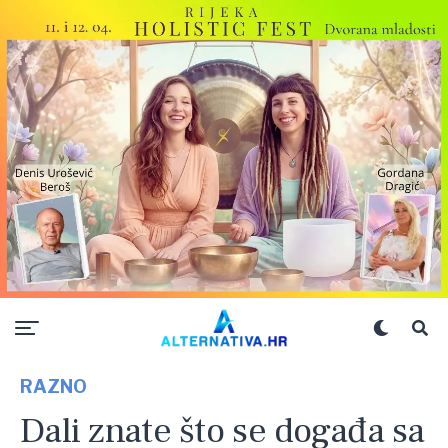
RAZNO
Dali znate što se događa sa