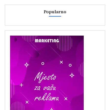
Popularno