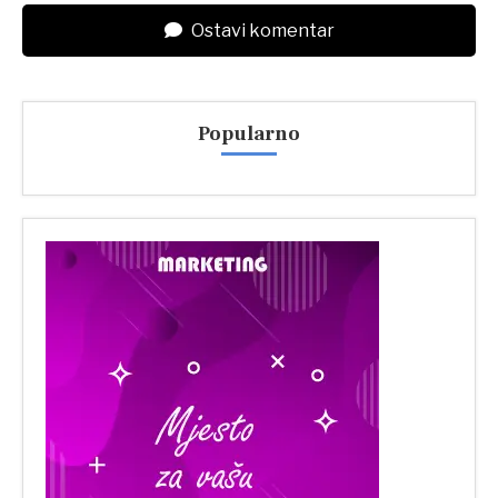
Ostavi komentar
Popularno