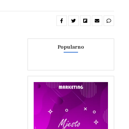
Popularno