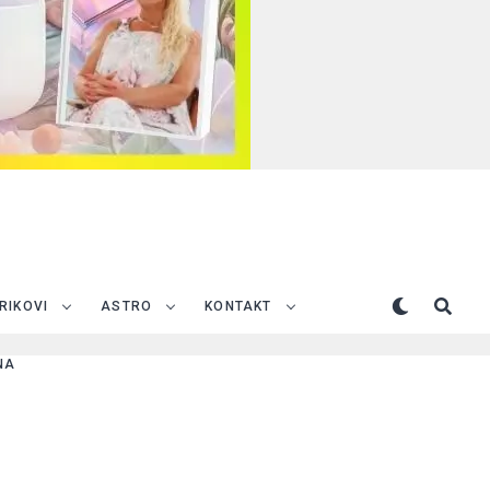
TRIKOVI
ASTRO
KONTAKT
NA