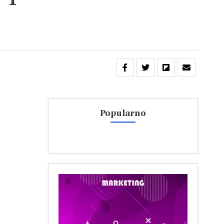
Popularno