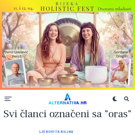
Svi članci označeni sa "oras"
LJEKOVITA BILJKA