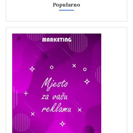
Popularno