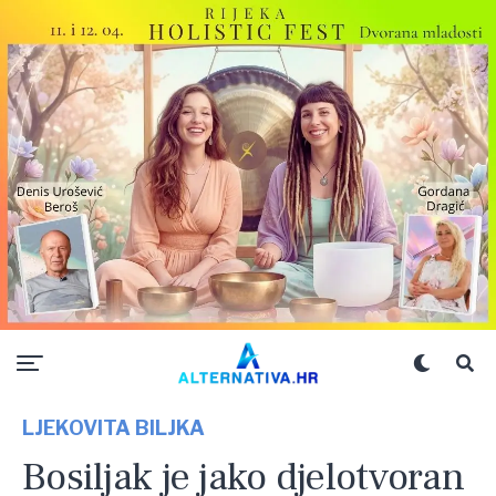
LJEKOVITA BILJKA
Bosiljak je jako djelotvoran