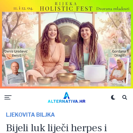
LJEKOVITA BILJKA
Bijeli luk liječi herpes i