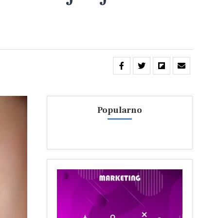
Popularno