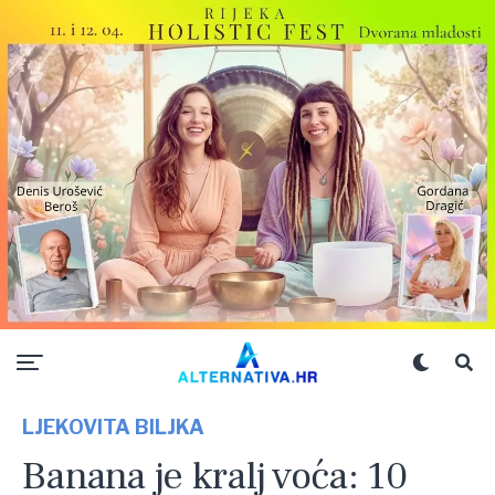
LJEKOVITA BILJKA
Banana je kralj voća: 10