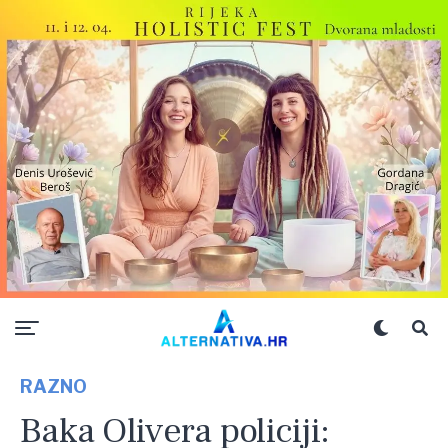
RAZNO
Baka Olivera policiji: