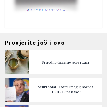
Provjerite još i ovo
Prirodno čišćenje jetre i žuči
Veliki obrat: “Postoji mogućnost da
COVID-19 nestane.”