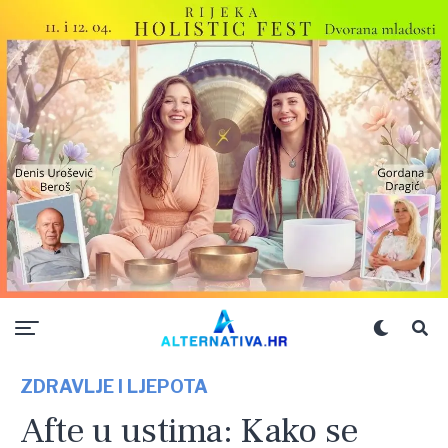
ZDRAVLJE I LJEPOTA
Afte u ustima: Kako se