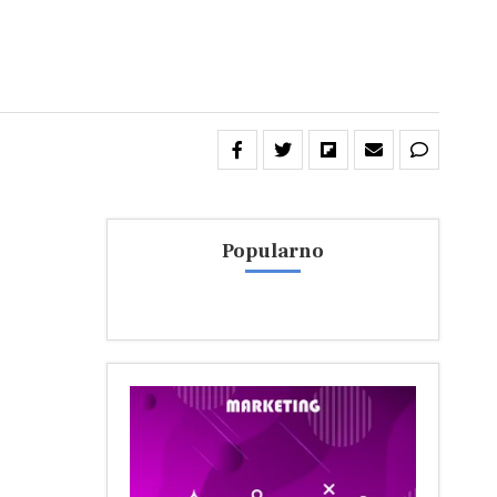
Popularno