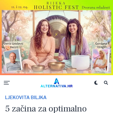
LJEKOVITA BILJKA
5 začina za optimalno