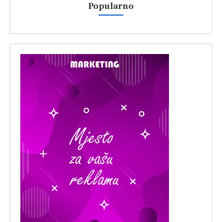
Popularno