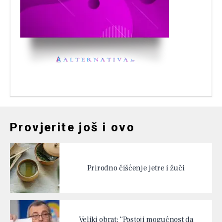
Provjerite još i ovo
Prirodno čišćenje jetre i žuči
Veliki obrat: “Postoji mogućnost da