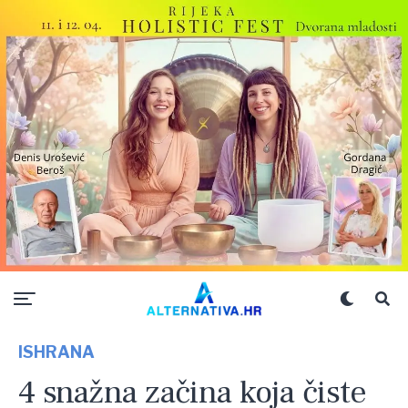
ISHRANA
4 snažna začina koja čiste