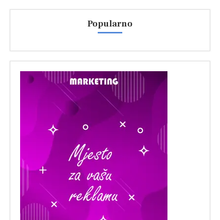
Popularno