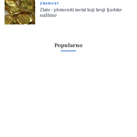
ZNANOST
Zlato – plemeniti metal koji kroji ljudske
sudbine
Popularno