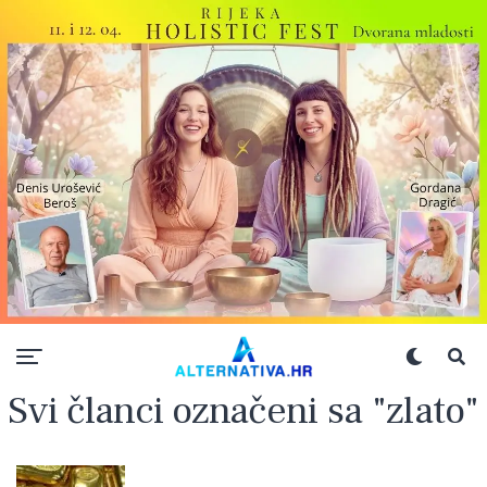
Svi članci označeni sa "zlato"