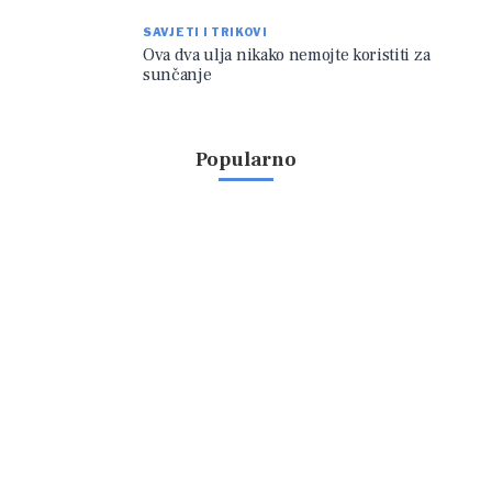
SAVJETI I TRIKOVI
Ova dva ulja nikako nemojte koristiti za
sunčanje
Popularno