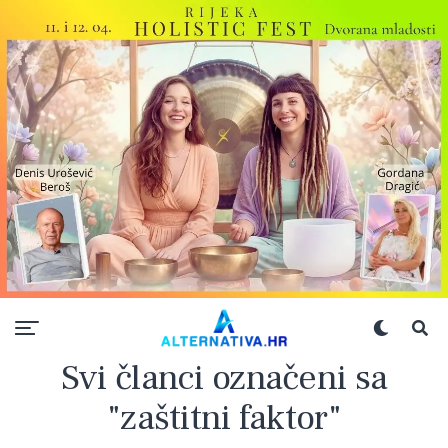
Svi članci označeni sa
"zaštitni faktor"