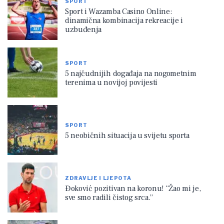
SPORT
Sport i Wazamba Casino Online:
dinamična kombinacija rekreacije i
uzbuđenja
SPORT
5 najčudnijih događaja na nogometnim
terenima u novijoj povijesti
SPORT
5 neobičnih situacija u svijetu sporta
ZDRAVLJE I LJEPOTA
Đoković pozitivan na koronu! “Žao mi je,
sve smo radili čistog srca.”