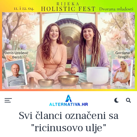
Svi članci označeni sa
"ricinusovo ulje"