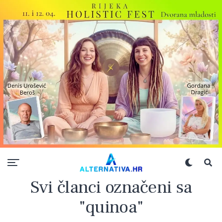
Svi članci označeni sa
"quinoa"