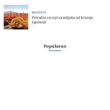
RECEPTI
Prirodni recept za mlijeko od kvinoje
(quinoa)
Popularno