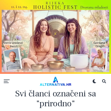
Svi članci označeni sa
"prirodno"