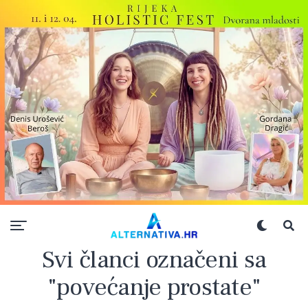
Svi članci označeni sa
"povećanje prostate"