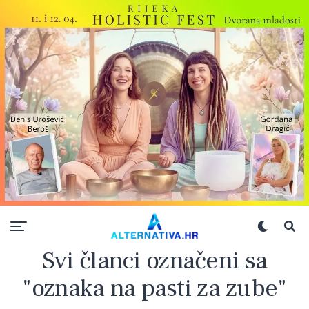
Svi članci označeni sa
"oznaka na pasti za zube"