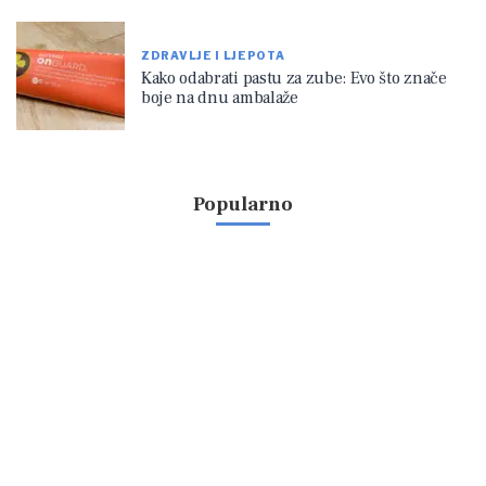
ZDRAVLJE I LJEPOTA
Kako odabrati pastu za zube: Evo što znače
boje na dnu ambalaže
Popularno