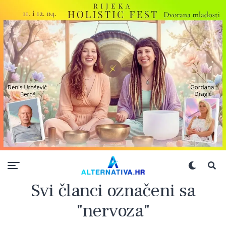
Svi članci označeni sa
"nervoza"