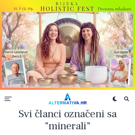
Svi članci označeni sa
"minerali"