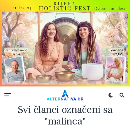
Svi članci označeni sa
"malinca"