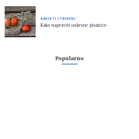
SAVJETI I TRIKOVI
Kako napraviti uskrsne pisanice
Popularno