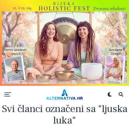
Svi članci označeni sa "ljuska
luka"