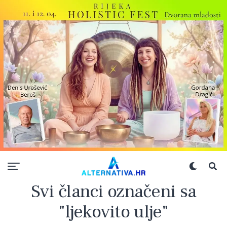
Svi članci označeni sa
"ljekovito ulje"