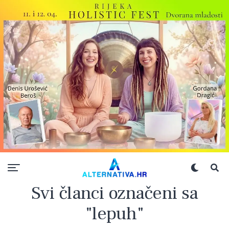
Svi članci označeni sa
"lepuh"