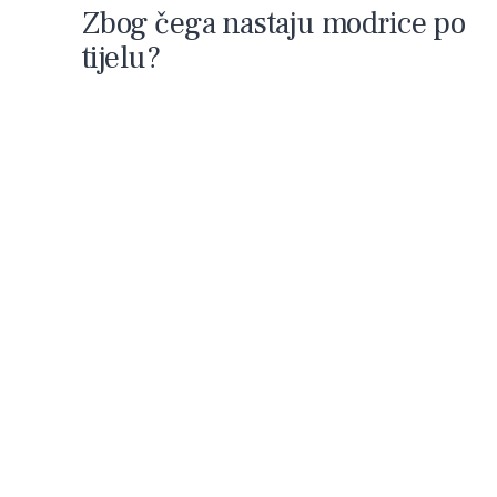
Zbog čega nastaju modrice po
tijelu?