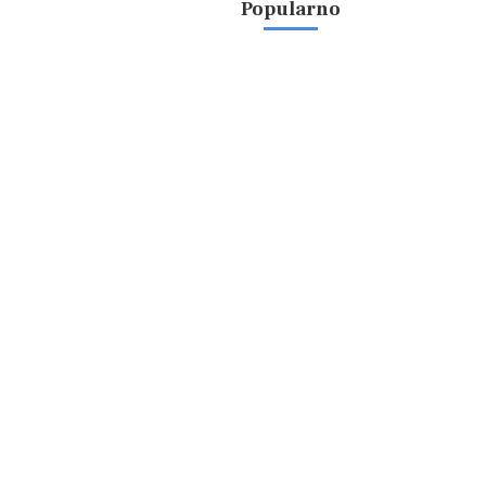
Popularno