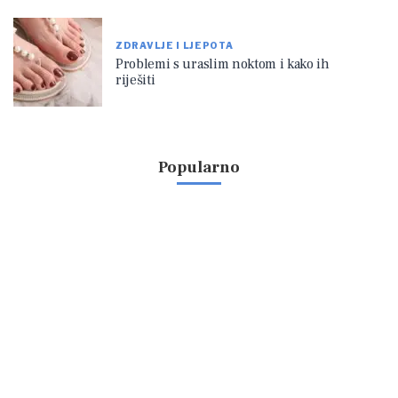
ZDRAVLJE I LJEPOTA
Problemi s uraslim noktom i kako ih
riješiti
Popularno