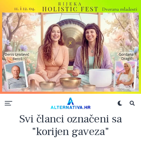
Svi članci označeni sa
"korijen gaveza"