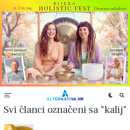
Svi članci označeni sa "kalij"