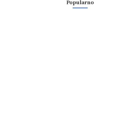
Popularno